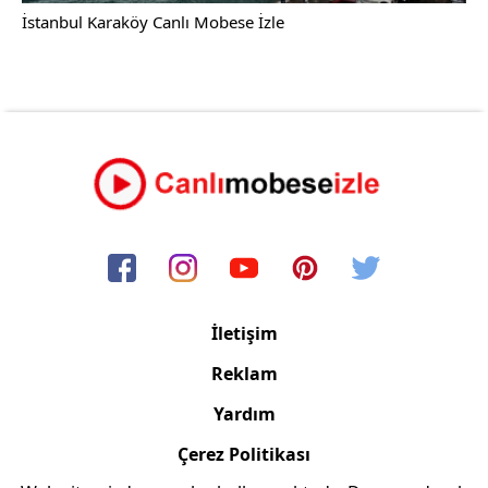
İstanbul Karaköy Canlı Mobese İzle
İletişim
Reklam
Yardım
Çerez Politikası