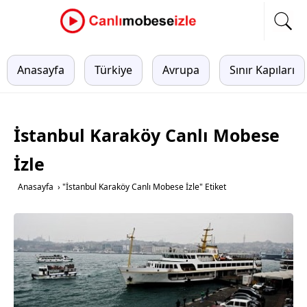
Anasayfa
Türkiye
Avrupa
Sınır Kapıları
İstanbul Karaköy Canlı Mobese
İzle
Anasayfa
›
"İstanbul Karaköy Canlı Mobese İzle" Etiket