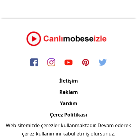
İletişim
Reklam
Yardım
Çerez Politikası
Web sitemizde çerezler kullanmaktadır. Devam ederek
Copyright © 2006/2024 Canlimobeseizle.com
çerez kullanımını kabul etmiş olursunuz.