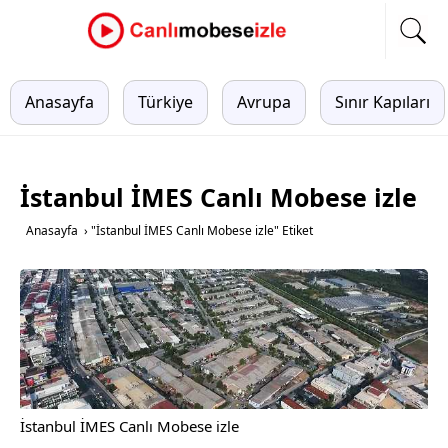
Anasayfa
Türkiye
Avrupa
Sınır Kapıları
İstanbul İMES Canlı Mobese izle
Anasayfa
›
"İstanbul İMES Canlı Mobese izle" Etiket
İstanbul İMES Canlı Mobese izle