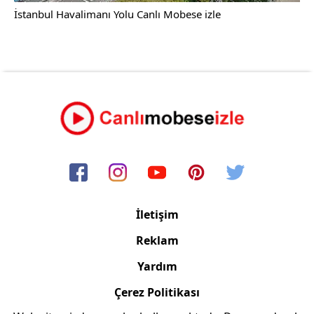
İstanbul Havalimanı Yolu Canlı Mobese izle
İletişim
Reklam
Yardım
Çerez Politikası