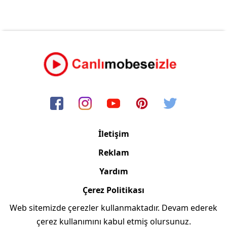
İletişim
Reklam
Yardım
Çerez Politikası
Web sitemizde çerezler kullanmaktadır. Devam ederek
Copyright © 2006/2024 Canlimobeseizle.com
çerez kullanımını kabul etmiş olursunuz.