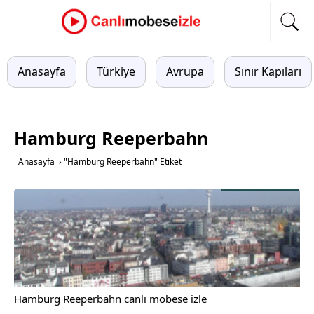
Anasayfa
Türkiye
Avrupa
Sınır Kapıları
Hamburg Reeperbahn
Anasayfa
›
"Hamburg Reeperbahn" Etiket
Hamburg Reeperbahn canlı mobese izle