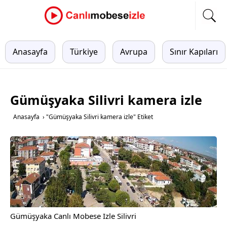
Anasayfa
Türkiye
Avrupa
Sınır Kapıları
Gümüşyaka Silivri kamera izle
Anasayfa
›
"Gümüşyaka Silivri kamera izle" Etiket
Gümüşyaka Canlı Mobese Izle Silivri