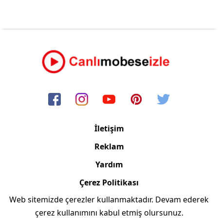
İletişim
Reklam
Yardım
Çerez Politikası
Web sitemizde çerezler kullanmaktadır. Devam ederek
Copyright © 2006/2024 Canlimobeseizle.com
çerez kullanımını kabul etmiş olursunuz.