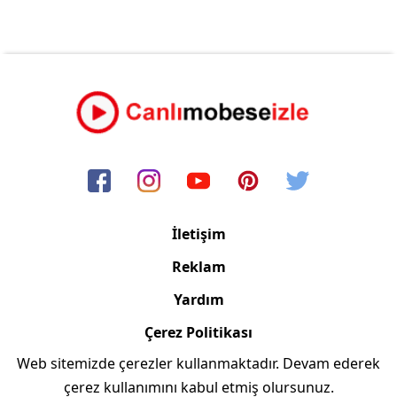
İletişim
Reklam
Yardım
Çerez Politikası
Web sitemizde çerezler kullanmaktadır. Devam ederek
Copyright © 2006/2024 Canlimobeseizle.com
çerez kullanımını kabul etmiş olursunuz.