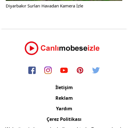
Diyarbakır Surları Havadan Kamera İzle
İletişim
Reklam
Yardım
Çerez Politikası