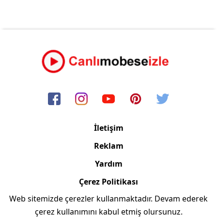
İletişim
Reklam
Yardım
Çerez Politikası
Web sitemizde çerezler kullanmaktadır. Devam ederek
Copyright © 2006/2024 Canlimobeseizle.com
çerez kullanımını kabul etmiş olursunuz.