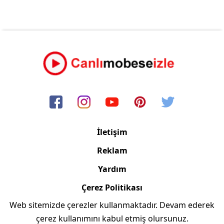
İletişim
Reklam
Yardım
Çerez Politikası
Web sitemizde çerezler kullanmaktadır. Devam ederek
Copyright © 2006/2024 Canlimobeseizle.com
çerez kullanımını kabul etmiş olursunuz.