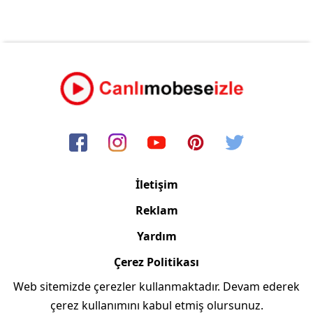
İletişim
Reklam
Yardım
Çerez Politikası
Web sitemizde çerezler kullanmaktadır. Devam ederek
Copyright © 2006/2024 Canlimobeseizle.com
çerez kullanımını kabul etmiş olursunuz.