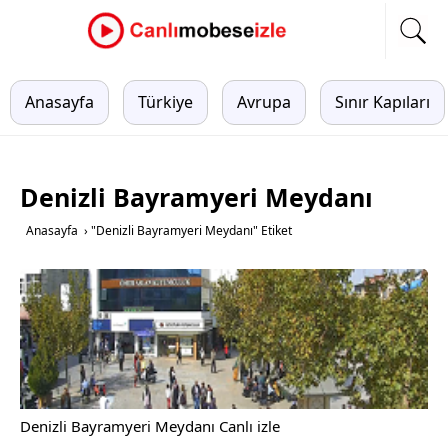
Anasayfa
Türkiye
Avrupa
Sınır Kapıları
Denizli Bayramyeri Meydanı
Anasayfa
›
"Denizli Bayramyeri Meydanı" Etiket
Denizli Bayramyeri Meydanı Canlı izle