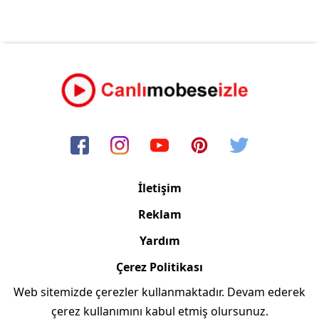
İletişim
Reklam
Yardım
Çerez Politikası
Web sitemizde çerezler kullanmaktadır. Devam ederek
Copyright © 2006/2024 Canlimobeseizle.com
çerez kullanımını kabul etmiş olursunuz.