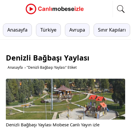
Anasayfa
Türkiye
Avrupa
Sınır Kapıları
Denizli Bağbaşı Yaylası
Anasayfa
›
"Denizli Bağbaşı Yaylası" Etiket
Denizli Bağbaşı Yaylası Mobese Canlı Yayın izle