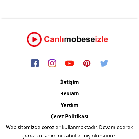
İletişim
Reklam
Yardım
Çerez Politikası
Web sitemizde çerezler kullanmaktadır. Devam ederek
Copyright © 2006/2024 Canlimobeseizle.com
çerez kullanımını kabul etmiş olursunuz.