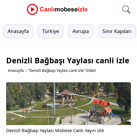
Anasayfa
Türkiye
Avrupa
Sınır Kapıları
Denizli Bağbaşı Yaylası canli izle
Anasayfa
›
"Denizli Bağbaşı Yaylası canli izle" Etiket
Denizli Bağbaşı Yaylası Mobese Canlı Yayın izle