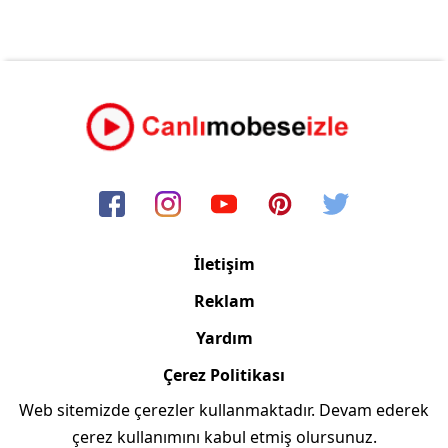
İletişim
Reklam
Yardım
Çerez Politikası
Web sitemizde çerezler kullanmaktadır. Devam ederek
Copyright © 2006/2024 Canlimobeseizle.com
çerez kullanımını kabul etmiş olursunuz.