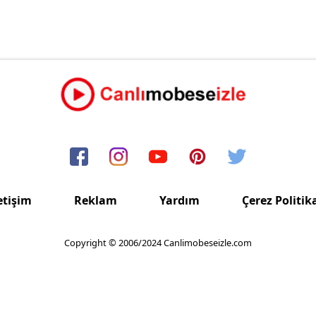
etişim
Reklam
Yardım
Çerez Politik
Copyright © 2006/2024 Canlimobeseizle.com