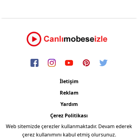
İletişim
Reklam
Yardım
Çerez Politikası
Web sitemizde çerezler kullanmaktadır. Devam ederek
Copyright © 2006/2024 Canlimobeseizle.com
çerez kullanımını kabul etmiş olursunuz.