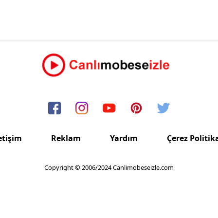
etişim
Reklam
Yardım
Çerez Politik
Copyright © 2006/2024 Canlimobeseizle.com