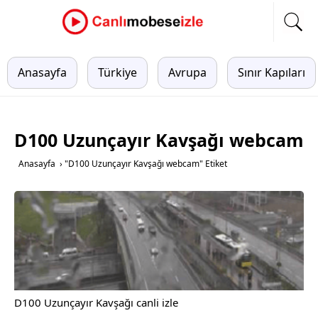
Anasayfa
Türkiye
Avrupa
Sınır Kapıları
D100 Uzunçayır Kavşağı webcam
Anasayfa
›
"D100 Uzunçayır Kavşağı webcam" Etiket
D100 Uzunçayır Kavşağı canli izle