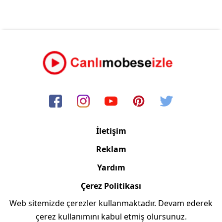
İletişim
Reklam
Yardım
Çerez Politikası
Web sitemizde çerezler kullanmaktadır. Devam ederek
Copyright © 2006/2024 Canlimobeseizle.com
çerez kullanımını kabul etmiş olursunuz.