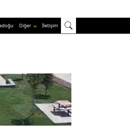
adoğu
Diğer
İletişim