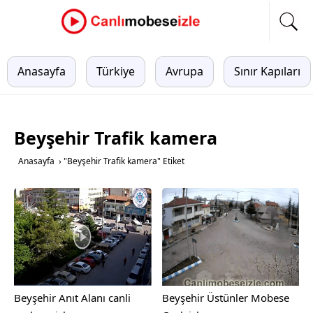
Anasayfa
Türkiye
Avrupa
Sınır Kapıları
Beyşehir Trafik kamera
Anasayfa
›
"Beyşehir Trafik kamera" Etiket
Beyşehir Anıt Alanı canli
Beyşehir Üstünler Mobese