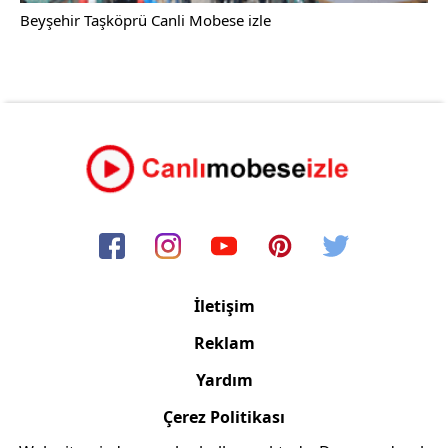
Beyşehir Taşköprü Canli Mobese izle
İletişim
Reklam
Yardım
Çerez Politikası