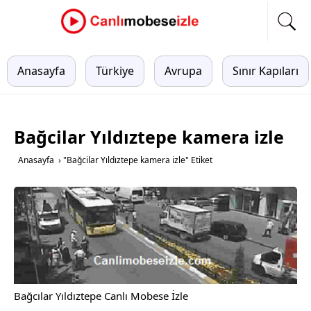
Anasayfa
Türkiye
Avrupa
Sınır Kapıları
Bağcilar Yıldıztepe kamera izle
Anasayfa
›
"Bağcilar Yıldıztepe kamera izle" Etiket
Bağcılar Yıldıztepe Canlı Mobese İzle