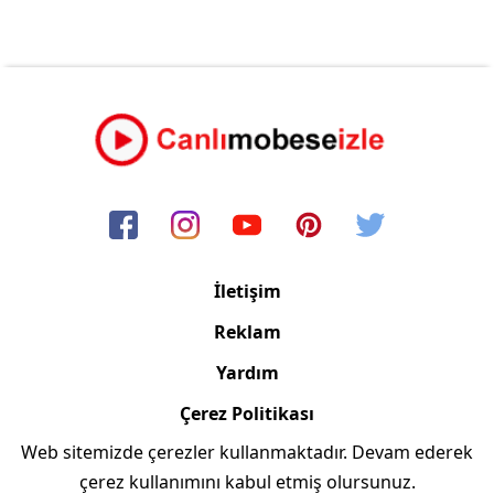
İletişim
Reklam
Yardım
Çerez Politikası
Web sitemizde çerezler kullanmaktadır. Devam ederek
Copyright © 2006/2024 Canlimobeseizle.com
çerez kullanımını kabul etmiş olursunuz.