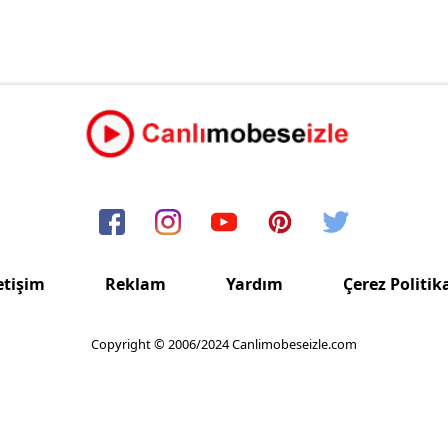
etişim
Reklam
Yardım
Çerez Politik
Copyright © 2006/2024 Canlimobeseizle.com