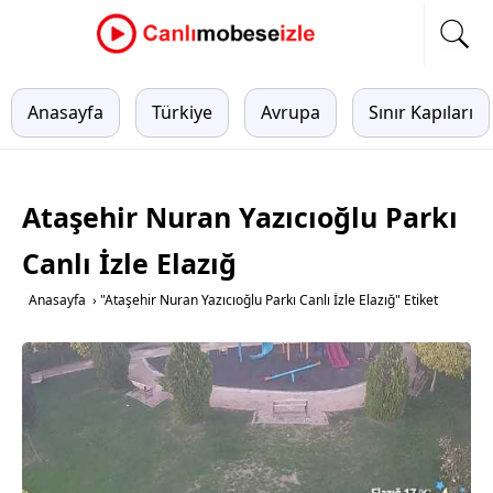
Anasayfa
Türkiye
Avrupa
Sınır Kapıları
Ataşehir Nuran Yazıcıoğlu Parkı
Canlı İzle Elazığ
Anasayfa
›
"Ataşehir Nuran Yazıcıoğlu Parkı Canlı İzle Elazığ" Etiket