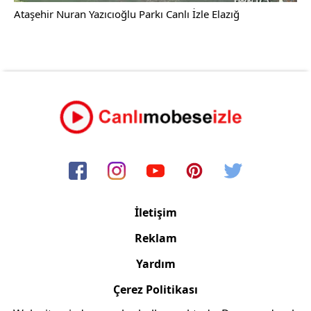
Ataşehir Nuran Yazıcıoğlu Parkı Canlı İzle Elazığ
İletişim
Reklam
Yardım
Çerez Politikası