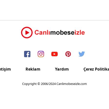
etişim
Reklam
Yardım
Çerez Politik
Copyright © 2006/2024 Canlimobeseizle.com