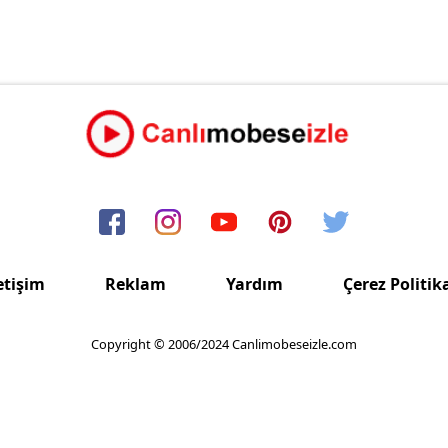
etişim
Reklam
Yardım
Çerez Politik
Copyright © 2006/2024 Canlimobeseizle.com