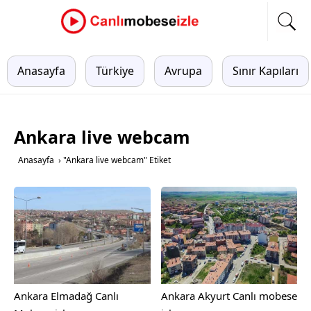
Anasayfa
Türkiye
Avrupa
Sınır Kapıları
Ankara live webcam
Anasayfa
›
"Ankara live webcam" Etiket
Ankara Elmadağ Canlı
Ankara Akyurt Canlı mobese