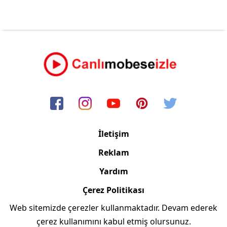
İletişim
Reklam
Yardım
Çerez Politikası
Web sitemizde çerezler kullanmaktadır. Devam ederek
Copyright © 2006/2024 Canlimobeseizle.com
çerez kullanımını kabul etmiş olursunuz.