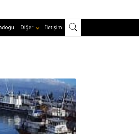
adoğu
Diğer
İletişim