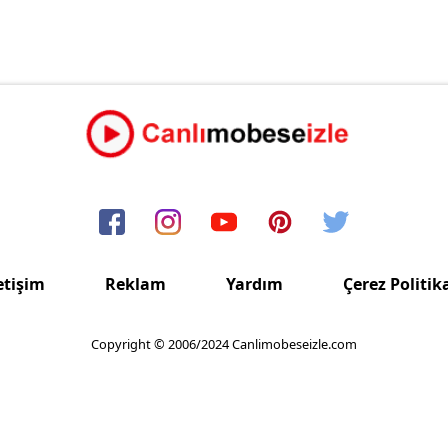
etişim
Reklam
Yardım
Çerez Politik
Copyright © 2006/2024 Canlimobeseizle.com