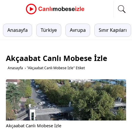
Anasayfa
Türkiye
Avrupa
Sınır Kapıları
Akçaabat Canlı Mobese İzle
Anasayfa
›
"Akçaabat Canlı Mobese İzle" Etiket
Akçaabat Canlı Mobese İzle