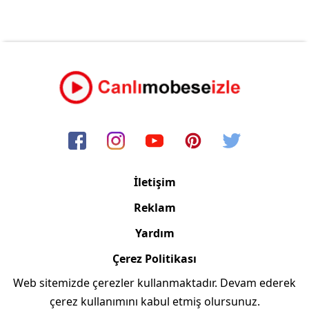
İletişim
Reklam
Yardım
Çerez Politikası
Web sitemizde çerezler kullanmaktadır. Devam ederek
Copyright © 2006/2024 Canlimobeseizle.com
çerez kullanımını kabul etmiş olursunuz.