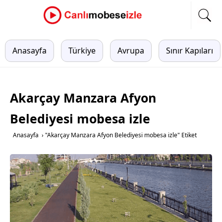
Anasayfa
Türkiye
Avrupa
Sınır Kapıları
Akarçay Manzara Afyon
Belediyesi mobesa izle
Anasayfa
›
"Akarçay Manzara Afyon Belediyesi mobesa izle" Etiket