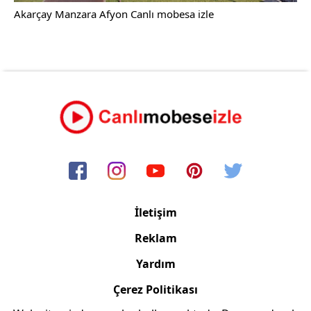
Akarçay Manzara Afyon Canlı mobesa izle
İletişim
Reklam
Yardım
Çerez Politikası