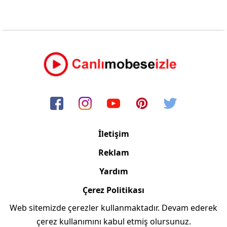
İletişim
Reklam
Yardım
Çerez Politikası
Web sitemizde çerezler kullanmaktadır. Devam ederek
Copyright © 2006/2024 Canlimobeseizle.com
çerez kullanımını kabul etmiş olursunuz.