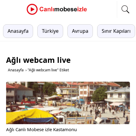
Anasayfa
Türkiye
Avrupa
Sınır Kapıları
Ağlı webcam live
Anasayfa
›
"Ağlı webcam live" Etiket
Ağlı Canlı Mobese izle Kastamonu