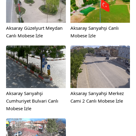
Aksaray Güzelyurt Meydan
Aksaray Sarıyahşi Canlı
Canlı Mobese İzle
Mobese İzle
Aksaray Sarıyahşi
Aksaray Sarıyahşi Merkez
Cumhuriyet Bulvari Canlı
Cami 2 Canlı Mobese İzle
Mobese İzle