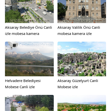
Aksaray Belediye Önü Canli
Aksaray Valilik Önü Canli
izle mobesa kamera
mobesa kamera izle
Helvadere Belediyesi
Aksaray Güzelyurt Canli
Mobese Canli izle
Mobese izle