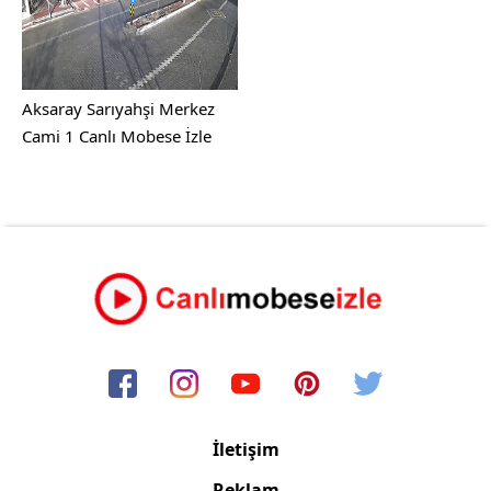
Aksaray Sarıyahşi Merkez
Cami 1 Canlı Mobese İzle
İletişim
Reklam